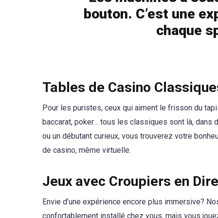
bouton. C’est une ex
chaque sp
Tables de Casino Classique
Pour les puristes, ceux qui aiment le frisson du tapis 
baccarat, poker… tous les classiques sont là, dans 
ou un débutant curieux, vous trouverez votre bonheur
de casino, même virtuelle.
Jeux avec Croupiers en Dire
Envie d’une expérience encore plus immersive? Nos 
confortablement installé chez vous, mais vous jouez