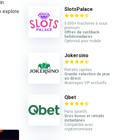
in
SlotsPalace
n explore
5 000+ machines à sous
premium
Offres de cashback
hebdomadaires
Optimisé pour mobile
Jokersino
Retraits rapides
Grande sélection de jeux
en direct
Avantages VIP exclusifs
Qbet
Paris sportifs
Gros bonus et retraits
instantanés
Compatible avec
cryptomonnaies