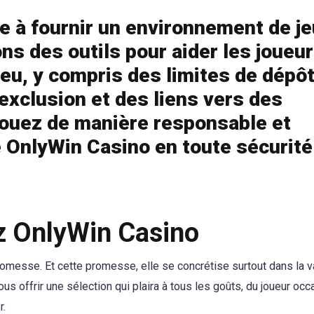
 à fournir un environnement de je
ns des outils pour aider les joueu
 jeu, y compris des limites de dépôt
exclusion et des liens vers des
Jouez de manière responsable et
e OnlyWin Casino en toute sécurité
z OnlyWin Casino
romesse. Et cette promesse, elle se concrétise surtout dans la v
us offrir une sélection qui plaira à tous les goûts, du joueur occ
r.