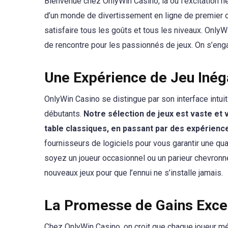
Bienvenue chez OnlyWin Casino, là où l’excitation n
d’un monde de divertissement en ligne de premier o
satisfaire tous les goûts et tous les niveaux. OnlyW
de rencontre pour les passionnés de jeux. On s’enga
Une Expérience de Jeu Inég
OnlyWin Casino se distingue par son interface intui
débutants.
Notre sélection de jeux est vaste et 
table classiques, en passant par des expérienc
fournisseurs de logiciels pour vous garantir une q
soyez un joueur occasionnel ou un parieur chevronn
nouveaux jeux pour que l’ennui ne s’installe jamais.
La Promesse de Gains Exce
Chez OnlyWin Casino, on croit que chaque joueur mé