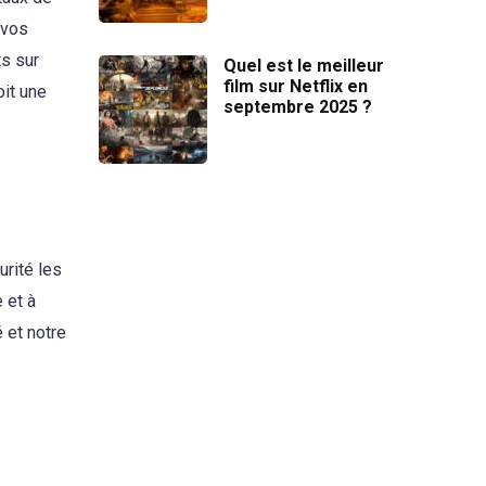
 vos
ts sur
Quel est le meilleur
film sur Netflix en
oit une
septembre 2025 ?
urité les
 et à
é et notre