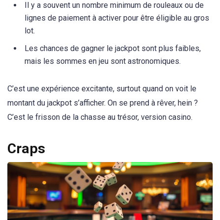
Il y a souvent un nombre minimum de rouleaux ou de
lignes de paiement à activer pour être éligible au gros
lot.
Les chances de gagner le jackpot sont plus faibles,
mais les sommes en jeu sont astronomiques.
C’est une expérience excitante, surtout quand on voit le
montant du jackpot s’afficher. On se prend à rêver, hein ?
C’est le frisson de la chasse au trésor, version casino.
Craps