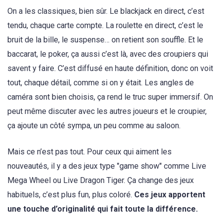
On a les classiques, bien sûr. Le blackjack en direct, c’est
tendu, chaque carte compte. La roulette en direct, c’est le
bruit de la bille, le suspense… on retient son souffle. Et le
baccarat, le poker, ça aussi c’est là, avec des croupiers qui
savent y faire. C’est diffusé en haute définition, donc on voit
tout, chaque détail, comme si on y était. Les angles de
caméra sont bien choisis, ça rend le truc super immersif. On
peut même discuter avec les autres joueurs et le croupier,
ça ajoute un côté sympa, un peu comme au saloon.
Mais ce n’est pas tout. Pour ceux qui aiment les
nouveautés, il y a des jeux type "game show" comme Live
Mega Wheel ou Live Dragon Tiger. Ça change des jeux
habituels, c’est plus fun, plus coloré.
Ces jeux apportent
une touche d’originalité qui fait toute la différence.