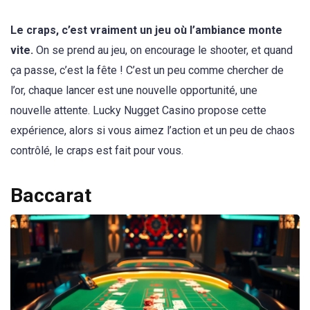
Le craps, c’est vraiment un jeu où l’ambiance monte
vite.
On se prend au jeu, on encourage le shooter, et quand
ça passe, c’est la fête ! C’est un peu comme chercher de
l’or, chaque lancer est une nouvelle opportunité, une
nouvelle attente. Lucky Nugget Casino propose cette
expérience, alors si vous aimez l’action et un peu de chaos
contrôlé, le craps est fait pour vous.
Baccarat