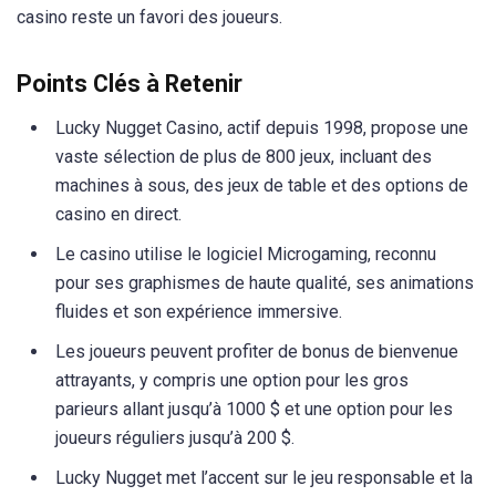
casino reste un favori des joueurs.
Points Clés à Retenir
Lucky Nugget Casino, actif depuis 1998, propose une
vaste sélection de plus de 800 jeux, incluant des
machines à sous, des jeux de table et des options de
casino en direct.
Le casino utilise le logiciel Microgaming, reconnu
pour ses graphismes de haute qualité, ses animations
fluides et son expérience immersive.
Les joueurs peuvent profiter de bonus de bienvenue
attrayants, y compris une option pour les gros
parieurs allant jusqu’à 1000 $ et une option pour les
joueurs réguliers jusqu’à 200 $.
Lucky Nugget met l’accent sur le jeu responsable et la