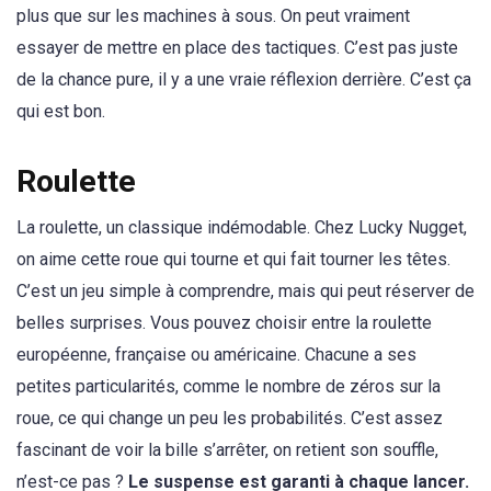
plus que sur les machines à sous. On peut vraiment
essayer de mettre en place des tactiques. C’est pas juste
de la chance pure, il y a une vraie réflexion derrière. C’est ça
qui est bon.
Roulette
La roulette, un classique indémodable. Chez Lucky Nugget,
on aime cette roue qui tourne et qui fait tourner les têtes.
C’est un jeu simple à comprendre, mais qui peut réserver de
belles surprises. Vous pouvez choisir entre la roulette
européenne, française ou américaine. Chacune a ses
petites particularités, comme le nombre de zéros sur la
roue, ce qui change un peu les probabilités. C’est assez
fascinant de voir la bille s’arrêter, on retient son souffle,
n’est-ce pas ?
Le suspense est garanti à chaque lancer.