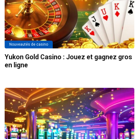
Nouveautés de casino
Yukon Gold Casino : Jouez et gagnez gros
en ligne