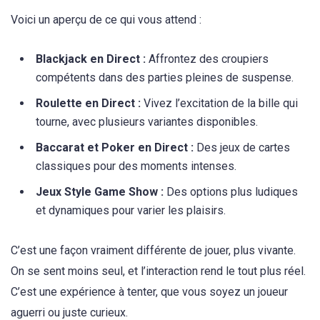
Voici un aperçu de ce qui vous attend :
Blackjack en Direct :
Affrontez des croupiers
compétents dans des parties pleines de suspense.
Roulette en Direct :
Vivez l’excitation de la bille qui
tourne, avec plusieurs variantes disponibles.
Baccarat et Poker en Direct :
Des jeux de cartes
classiques pour des moments intenses.
Jeux Style Game Show :
Des options plus ludiques
et dynamiques pour varier les plaisirs.
C’est une façon vraiment différente de jouer, plus vivante.
On se sent moins seul, et l’interaction rend le tout plus réel.
C’est une expérience à tenter, que vous soyez un joueur
aguerri ou juste curieux.