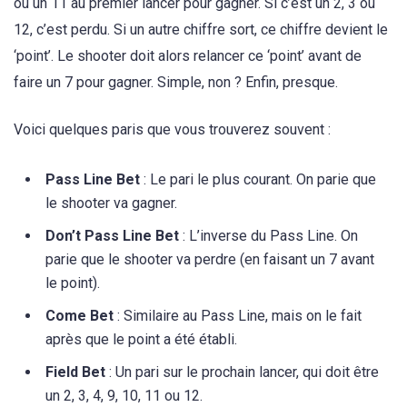
ou un 11 au premier lancer pour gagner. Si c’est un 2, 3 ou
12, c’est perdu. Si un autre chiffre sort, ce chiffre devient le
‘point’. Le shooter doit alors relancer ce ‘point’ avant de
faire un 7 pour gagner. Simple, non ? Enfin, presque.
Voici quelques paris que vous trouverez souvent :
Pass Line Bet
: Le pari le plus courant. On parie que
le shooter va gagner.
Don’t Pass Line Bet
: L’inverse du Pass Line. On
parie que le shooter va perdre (en faisant un 7 avant
le point).
Come Bet
: Similaire au Pass Line, mais on le fait
après que le point a été établi.
Field Bet
: Un pari sur le prochain lancer, qui doit être
un 2, 3, 4, 9, 10, 11 ou 12.