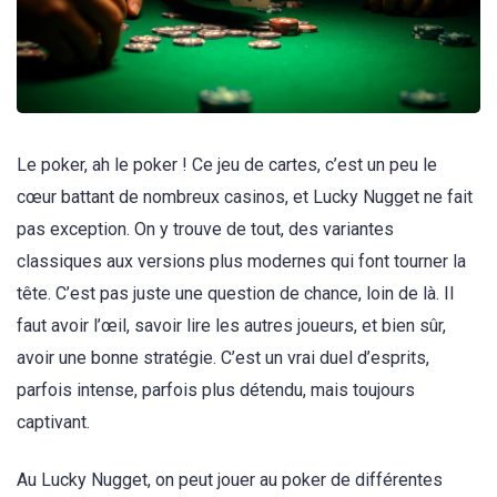
Le poker, ah le poker ! Ce jeu de cartes, c’est un peu le
cœur battant de nombreux casinos, et Lucky Nugget ne fait
pas exception. On y trouve de tout, des variantes
classiques aux versions plus modernes qui font tourner la
tête. C’est pas juste une question de chance, loin de là. Il
faut avoir l’œil, savoir lire les autres joueurs, et bien sûr,
avoir une bonne stratégie. C’est un vrai duel d’esprits,
parfois intense, parfois plus détendu, mais toujours
captivant.
Au Lucky Nugget, on peut jouer au poker de différentes