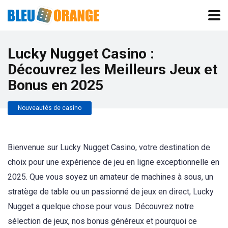
Lucky Nugget Casino :
Découvrez les Meilleurs Jeux et
Bonus en 2025
Nouveautés de casino
Bienvenue sur Lucky Nugget Casino, votre destination de
choix pour une expérience de jeu en ligne exceptionnelle en
2025. Que vous soyez un amateur de machines à sous, un
stratège de table ou un passionné de jeux en direct, Lucky
Nugget a quelque chose pour vous. Découvrez notre
sélection de jeux, nos bonus généreux et pourquoi ce