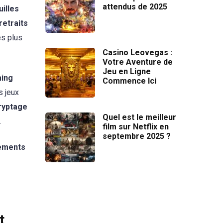
attendus de 2025
illes
retraits
es plus
Casino Leovegas :
Votre Aventure de
Jeu en Ligne
ming
Commence Ici
s jeux
ryptage
Quel est le meilleur
.
film sur Netflix en
septembre 2025 ?
iements
t