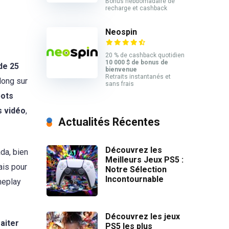
Bonus hebdomadaire de
recharge et cashback
Neospin
20 % de cashback quotidien
10 000 $ de bonus de
de 25
bienvenue
Retraits instantanés et
 long sur
sans frais
pots
s vidéo
,
Actualités Récentes
Découvrez les
da, bien
Meilleurs Jeux PS5 :
mais pour
Notre Sélection
Incontournable
meplay
Découvrez les jeux
aiter
PS5 les plus