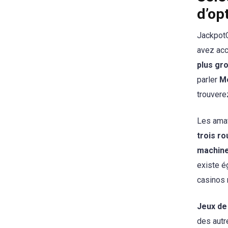
d’op
JackpotC
avez ac
plus gro
parler
Me
trouvere
Les ama
trois ro
machine
existe é
casinos 
Jeux de
des autr