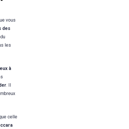
 que vous
s des
ndu
us les
eux à
ns
der
. Il
nombreux
que celle
accara