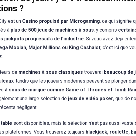
tions ?
ity est un
Casino propulsé par Microgaming
, ce qui signifie
cès à
plus de 500 jeux de machines à sous
, y compris
certain
s jackpots progressifs de l’industrie
. Si vous avez déjà ente
ga Moolah, Major Millions ou King Cashalot
, c’est ici que vo
z.
teurs de
machines à sous classiques
trouverai
beaucoup de j
uleaux
, tandis que les joueurs modernes peuvent se plonger da
s à sous de marque comme Game of Thrones et Tomb Rai
galement une large sélection de
jeux de vidéo poker
, que de 
récents négligent.
 table
sont disponibles, mais la sélection n’est pas aussi vaste 
es plateformes. Vous trouverez toujours
blackjack, roulette, b