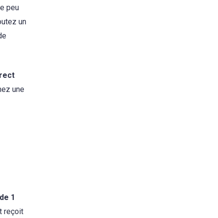
ue peu
joutez un
de
rect
chez une
 de 1
 reçoit