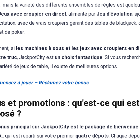
s
, mais la variété des différents ensembles de règles est quelq
Jeux avec croupier en direct
, alimenté par
Jeu d’évolution
, a
citation, avec de vrais croupiers gérant des tables de blackjack, 
et de poker.
ent, si
les machines à sous et les jeux avec croupiers en di
tre truc
, JackpotCity est
un choix fantastique
. Si vous recher
riété de jeux de table, il existe de meilleures options.
ncez à jouer – Réclamez votre bonus
s et promotions : qu’est-ce qui est
osé ?
nus principal sur JackpotCity est le package de bienvenue
A.
, qui est réparti sur votre premier
quatre dépôts
. Chaque dépôt