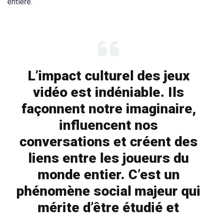
entière.
L’impact culturel des jeux
vidéo est indéniable. Ils
façonnent notre imaginaire,
influencent nos
conversations et créent des
liens entre les joueurs du
monde entier. C’est un
phénomène social majeur qui
mérite d’être étudié et