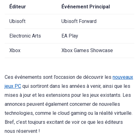
Éditeur
Événement Principal
Ubisoft
Ubisoft Forward
Electronic Arts
EA Play
Xbox
Xbox Games Showcase
Ces événements sont l’occasion de découvrir les
nouveaux
jeux PC
qui sortiront dans les années à venir, ainsi que les
mises à jour et les extensions pour les jeux existants. Les
annonces peuvent également concerner de nouvelles
technologies, comme le cloud gaming ou la réalité virtuelle.
Bref, c’est toujours excitant de voir ce que les éditeurs
nous réservent !