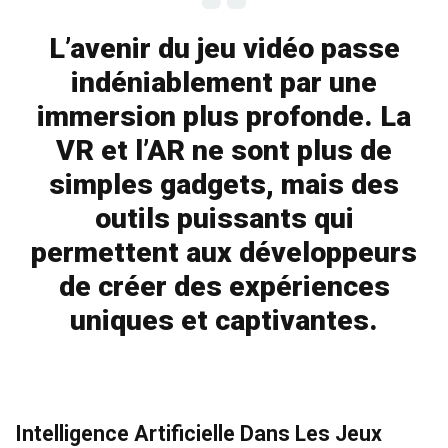
L’avenir du jeu vidéo passe
indéniablement par une
immersion plus profonde. La
VR et l’AR ne sont plus de
simples gadgets, mais des
outils puissants qui
permettent aux développeurs
de créer des expériences
uniques et captivantes.
Intelligence Artificielle Dans Les Jeux