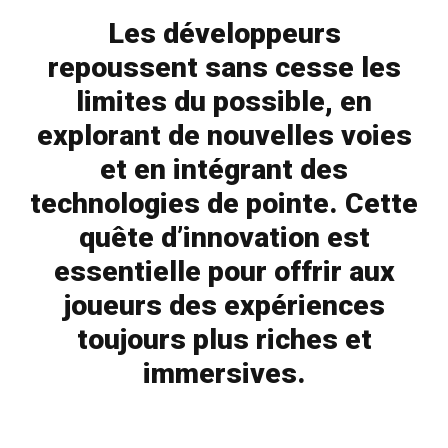
Les développeurs
repoussent sans cesse les
limites du possible, en
explorant de nouvelles voies
et en intégrant des
technologies de pointe. Cette
quête d’innovation est
essentielle pour offrir aux
joueurs des expériences
toujours plus riches et
immersives.