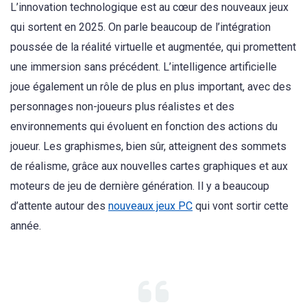
L’innovation technologique est au cœur des nouveaux jeux
qui sortent en 2025. On parle beaucoup de l’intégration
poussée de la réalité virtuelle et augmentée, qui promettent
une immersion sans précédent. L’intelligence artificielle
joue également un rôle de plus en plus important, avec des
personnages non-joueurs plus réalistes et des
environnements qui évoluent en fonction des actions du
joueur. Les graphismes, bien sûr, atteignent des sommets
de réalisme, grâce aux nouvelles cartes graphiques et aux
moteurs de jeu de dernière génération. Il y a beaucoup
d’attente autour des
nouveaux jeux PC
qui vont sortir cette
année.