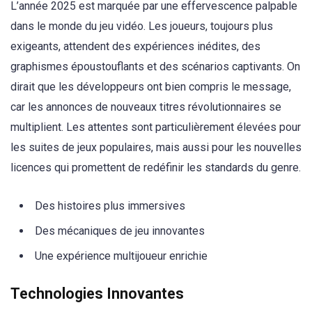
L’année 2025 est marquée par une effervescence palpable
dans le monde du jeu vidéo. Les joueurs, toujours plus
exigeants, attendent des expériences inédites, des
graphismes époustouflants et des scénarios captivants. On
dirait que les développeurs ont bien compris le message,
car les annonces de nouveaux titres révolutionnaires se
multiplient. Les attentes sont particulièrement élevées pour
les suites de jeux populaires, mais aussi pour les nouvelles
licences qui promettent de redéfinir les standards du genre.
Des histoires plus immersives
Des mécaniques de jeu innovantes
Une expérience multijoueur enrichie
Technologies Innovantes