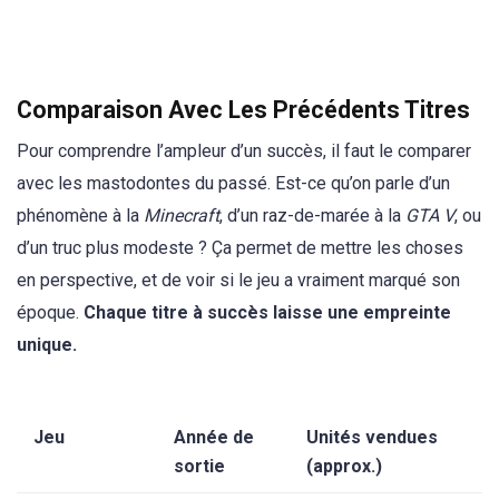
Comparaison Avec Les Précédents Titres
Pour comprendre l’ampleur d’un succès, il faut le comparer
avec les mastodontes du passé. Est-ce qu’on parle d’un
phénomène à la
Minecraft
, d’un raz-de-marée à la
GTA V
, ou
d’un truc plus modeste ? Ça permet de mettre les choses
en perspective, et de voir si le jeu a vraiment marqué son
époque.
Chaque titre à succès laisse une empreinte
unique.
Jeu
Année de
Unités vendues
sortie
(approx.)