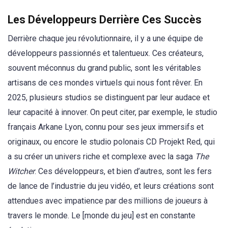
Les Développeurs Derrière Ces Succès
Derrière chaque jeu révolutionnaire, il y a une équipe de
développeurs passionnés et talentueux. Ces créateurs,
souvent méconnus du grand public, sont les véritables
artisans de ces mondes virtuels qui nous font rêver. En
2025, plusieurs studios se distinguent par leur audace et
leur capacité à innover. On peut citer, par exemple, le studio
français Arkane Lyon, connu pour ses jeux immersifs et
originaux, ou encore le studio polonais CD Projekt Red, qui
a su créer un univers riche et complexe avec la saga
The
Witcher
. Ces développeurs, et bien d’autres, sont les fers
de lance de l’industrie du jeu vidéo, et leurs créations sont
attendues avec impatience par des millions de joueurs à
travers le monde. Le [monde du jeu] est en constante