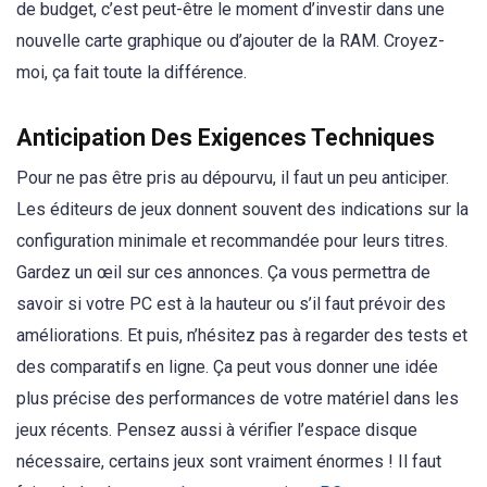
de budget, c’est peut-être le moment d’investir dans une
nouvelle carte graphique ou d’ajouter de la RAM. Croyez-
moi, ça fait toute la différence.
Anticipation Des Exigences Techniques
Pour ne pas être pris au dépourvu, il faut un peu anticiper.
Les éditeurs de jeux donnent souvent des indications sur la
configuration minimale et recommandée pour leurs titres.
Gardez un œil sur ces annonces. Ça vous permettra de
savoir si votre PC est à la hauteur ou s’il faut prévoir des
améliorations. Et puis, n’hésitez pas à regarder des tests et
des comparatifs en ligne. Ça peut vous donner une idée
plus précise des performances de votre matériel dans les
jeux récents. Pensez aussi à vérifier l’espace disque
nécessaire, certains jeux sont vraiment énormes ! Il faut