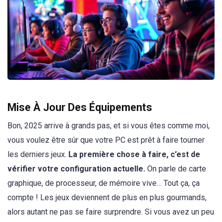
Mise À Jour Des Équipements
Bon, 2025 arrive à grands pas, et si vous êtes comme moi,
vous voulez être sûr que votre PC est prêt à faire tourner
les derniers jeux.
La première chose à faire, c’est de
vérifier votre configuration actuelle.
On parle de carte
graphique, de processeur, de mémoire vive… Tout ça, ça
compte ! Les jeux deviennent de plus en plus gourmands,
alors autant ne pas se faire surprendre. Si vous avez un peu