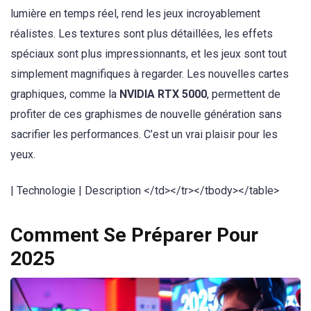
lumière en temps réel, rend les jeux incroyablement
réalistes. Les textures sont plus détaillées, les effets
spéciaux sont plus impressionnants, et les jeux sont tout
simplement magnifiques à regarder. Les nouvelles cartes
graphiques, comme la
NVIDIA RTX 5000
, permettent de
profiter de ces graphismes de nouvelle génération sans
sacrifier les performances. C’est un vrai plaisir pour les
yeux.
| Technologie | Description
Comment Se Préparer Pour
2025