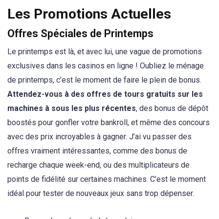
Les Promotions Actuelles
Offres Spéciales de Printemps
Le printemps est là, et avec lui, une vague de promotions
exclusives dans les casinos en ligne ! Oubliez le ménage
de printemps, c’est le moment de faire le plein de bonus.
Attendez-vous à des offres de tours gratuits sur les
machines à sous les plus récentes
, des bonus de dépôt
boostés pour gonfler votre bankroll, et même des concours
avec des prix incroyables à gagner. J’ai vu passer des
offres vraiment intéressantes, comme des bonus de
recharge chaque week-end, ou des multiplicateurs de
points de fidélité sur certaines machines. C’est le moment
idéal pour tester de nouveaux jeux sans trop dépenser.