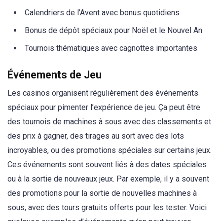
Calendriers de l’Avent avec bonus quotidiens
Bonus de dépôt spéciaux pour Noël et le Nouvel An
Tournois thématiques avec cagnottes importantes
Événements de Jeu
Les casinos organisent régulièrement des événements
spéciaux pour pimenter l’expérience de jeu. Ça peut être
des tournois de machines à sous avec des classements et
des prix à gagner, des tirages au sort avec des lots
incroyables, ou des promotions spéciales sur certains jeux.
Ces événements sont souvent liés à des dates spéciales
ou à la sortie de nouveaux jeux. Par exemple, il y a souvent
des promotions pour la sortie de nouvelles machines à
sous, avec des tours gratuits offerts pour les tester. Voici