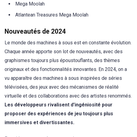
Mega Moolah
Atlantean Treasures Mega Moolah
Nouveautés de 2024
Le monde des machines à sous est en constante évolution.
Chaque année apporte son lot de nouveautés, avec des
graphismes toujours plus époustouflants, des thèmes
originaux et des fonctionnalités innovantes. En 2024, on a
vu apparaître des machines à sous inspirées de séries
télévisées, des jeux avec des mécanismes de réalité
virtuelle et des collaborations avec des artistes renommés.
Les développeurs rivalisent d’ingéniosité pour
proposer des expériences de jeu toujours plus
immersives et divertissantes.