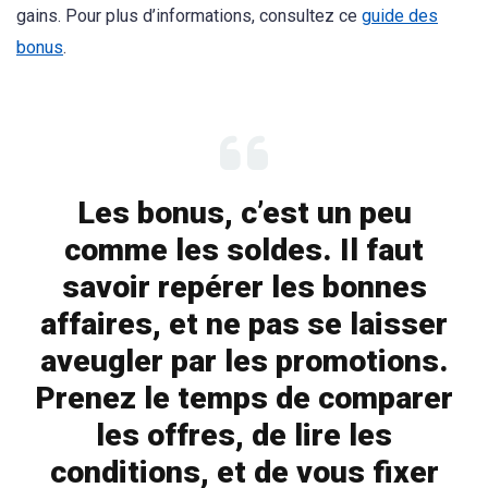
gains. Pour plus d’informations, consultez ce
guide des
bonus
.
Les bonus, c’est un peu
comme les soldes. Il faut
savoir repérer les bonnes
affaires, et ne pas se laisser
aveugler par les promotions.
Prenez le temps de comparer
les offres, de lire les
conditions, et de vous fixer