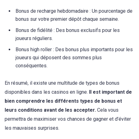
Bonus de recharge hebdomadaire : Un pourcentage de
bonus sur votre premier dépôt chaque semaine.
Bonus de fidélité : Des bonus exclusifs pour les
joueurs réguliers.
Bonus high roller : Des bonus plus importants pour les
joueurs qui déposent des sommes plus
conséquentes.
En résumé, il existe une multitude de types de bonus
disponibles dans les casinos en ligne.
Il est important de
bien comprendre les différents types de bonus et
leurs conditions avant de les accepter.
Cela vous
permettra de maximiser vos chances de gagner et d’éviter
les mauvaises surprises.