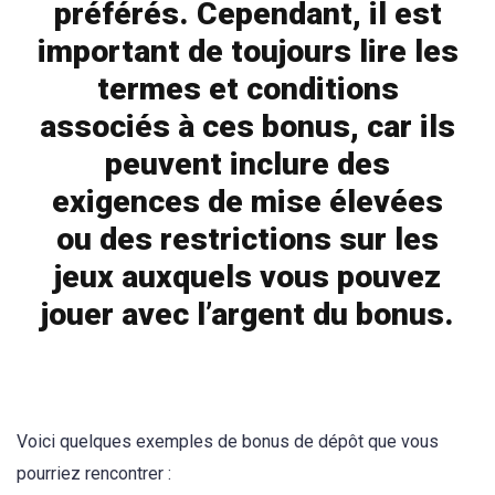
préférés. Cependant, il est
important de toujours lire les
termes et conditions
associés à ces bonus, car ils
peuvent inclure des
exigences de mise élevées
ou des restrictions sur les
jeux auxquels vous pouvez
jouer avec l’argent du bonus.
Voici quelques exemples de bonus de dépôt que vous
pourriez rencontrer :