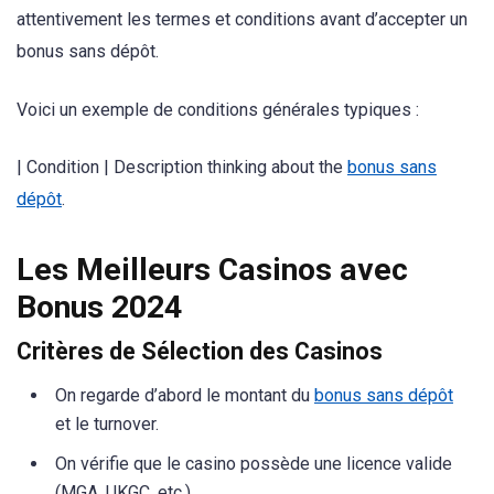
attentivement les termes et conditions avant d’accepter un
bonus sans dépôt.
Voici un exemple de conditions générales typiques :
| Condition | Description
thinking about the
bonus sans
dépôt
.
Les Meilleurs Casinos avec
Bonus 2024
Critères de Sélection des Casinos
On regarde d’abord le montant du
bonus sans dépôt
et le turnover.
On vérifie que le casino possède une licence valide
(MGA, UKGC, etc.).