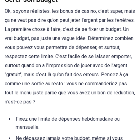
Ok, soyons réalistes, les bonus de casino, c’est super, mais
ça ne veut pas dire qu’on peut jeter l’argent par les fenêtres.
La première chose à faire, c’est de se fixer un budget. Un
vrai budget, pas juste une vague idée. Déterminez combien
vous pouvez vous permettre de dépenser, et surtout,
respectez cette limite. C’est facile de se laisser emporter,
surtout quand on a l’impression de jouer avec de l’argent
"gratuit", mais c’est là qu’on fait des erreurs. Pensez à ça
comme une sortie au resto : vous ne commanderiez pas
tout le menu juste parce que vous avez un bon de réduction,
n’est-ce pas ?
Fixez une limite de dépenses hebdomadaire ou
mensuelle.
Ne dépassez jamais votre budget, même si vous