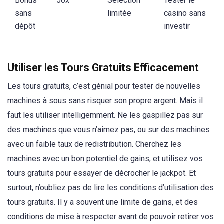
Bonus
50x
Sélection
Tester le
sans
limitée
casino sans
dépôt
investir
Utiliser les Tours Gratuits Efficacement
Les tours gratuits, c’est génial pour tester de nouvelles
machines à sous sans risquer son propre argent. Mais il
faut les utiliser intelligemment. Ne les gaspillez pas sur
des machines que vous n’aimez pas, ou sur des machines
avec un faible taux de redistribution. Cherchez les
machines avec un bon potentiel de gains, et utilisez vos
tours gratuits pour essayer de décrocher le jackpot. Et
surtout, n’oubliez pas de lire les conditions d’utilisation des
tours gratuits. Il y a souvent une limite de gains, et des
conditions de mise à respecter avant de pouvoir retirer vos