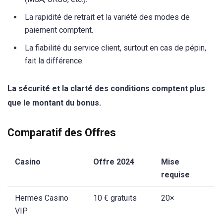
La rapidité de retrait et la variété des modes de
paiement comptent.
La fiabilité du service client, surtout en cas de pépin,
fait la différence.
La sécurité et la clarté des conditions comptent plus
que le montant du bonus.
Comparatif des Offres
Casino
Offre 2024
Mise
requise
Hermes Casino
10 € gratuits
20×
VIP