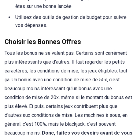
êtes sur une bonne lancée.
Utilisez des outils de gestion de budget pour suivre
vos dépenses.
Choisir les Bonnes Offres
Tous les bonus ne se valent pas. Certains sont carrément
plus intéressants que d’autres. Il faut regarder les petits
caractères, les conditions de mise, les jeux éligibles, tout
ça. Un bonus avec une condition de mise de 50x, c’est
beaucoup moins intéressant qu’un bonus avec une
condition de mise de 20x, même si le montant du bonus est
plus élevé. Et puis, certains jeux contribuent plus que
d’autres aux conditions de mise. Les machines à sous, en
général, c’est 100%, mais le blackjack, c’est souvent
beaucoup moins.
Donc, faites vos devoirs avant de vous