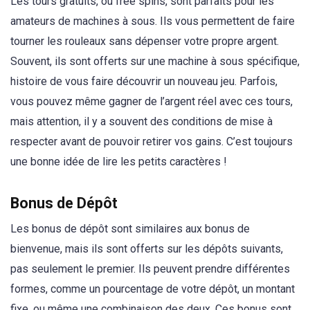
Les tours gratuits, ou free spins, sont parfaits pour les
amateurs de machines à sous. Ils vous permettent de faire
tourner les rouleaux sans dépenser votre propre argent.
Souvent, ils sont offerts sur une machine à sous spécifique,
histoire de vous faire découvrir un nouveau jeu. Parfois,
vous pouvez même gagner de l’argent réel avec ces tours,
mais attention, il y a souvent des conditions de mise à
respecter avant de pouvoir retirer vos gains. C’est toujours
une bonne idée de lire les petits caractères !
Bonus de Dépôt
Les bonus de dépôt sont similaires aux bonus de
bienvenue, mais ils sont offerts sur les dépôts suivants,
pas seulement le premier. Ils peuvent prendre différentes
formes, comme un pourcentage de votre dépôt, un montant
fixe, ou même une combinaison des deux. Ces bonus sont