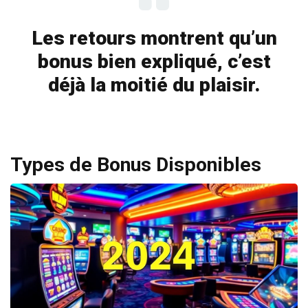
Les retours montrent qu’un
bonus bien expliqué, c’est
déjà la moitié du plaisir.
Types de Bonus Disponibles