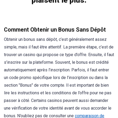
plaisent le plus.
Comment Obtenir un Bonus Sans Dépôt
Obtenir un bonus sans dépôt, c’est généralement assez
simple, mais il faut être attentif. La première étape, c’est de
trouver un casino qui propose ce type d’offre. Ensuite, il faut
s’inscrire sur la plateforme. Souvent, le bonus est crédité
automatiquement après l’inscription. Parfois, il faut entrer
un code promo spécifique lors de l’inscription ou dans la
section "Bonus" de votre compte. Il est important de bien
lire les instructions et les conditions de l’offre pour ne pas
passer à côté. Certains casinos peuvent aussi demander
une vérification de votre identité avant de vous accorder le
bonus. N’oubliez pas de consulter une
comparaison de