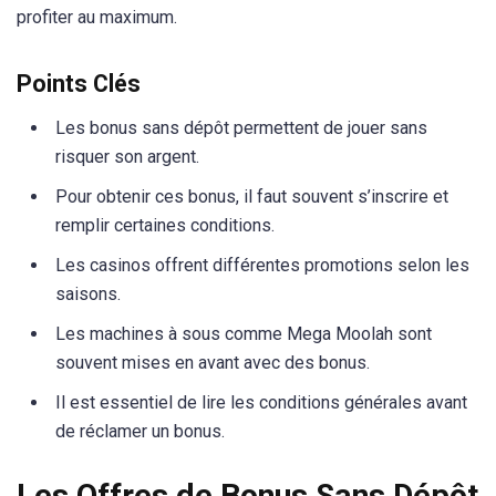
profiter au maximum.
Points Clés
Les bonus sans dépôt permettent de jouer sans
risquer son argent.
Pour obtenir ces bonus, il faut souvent s’inscrire et
remplir certaines conditions.
Les casinos offrent différentes promotions selon les
saisons.
Les machines à sous comme Mega Moolah sont
souvent mises en avant avec des bonus.
Il est essentiel de lire les conditions générales avant
de réclamer un bonus.
Les Offres de Bonus Sans Dépôt