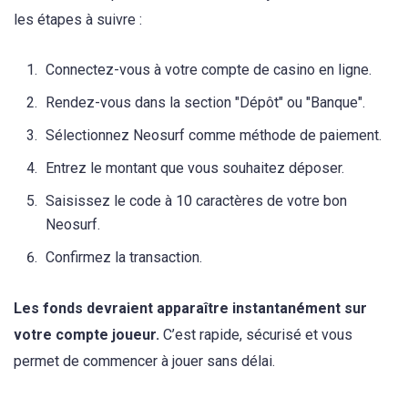
les étapes à suivre :
Connectez-vous à votre compte de casino en ligne.
Rendez-vous dans la section "Dépôt" ou "Banque".
Sélectionnez Neosurf comme méthode de paiement.
Entrez le montant que vous souhaitez déposer.
Saisissez le code à 10 caractères de votre bon
Neosurf.
Confirmez la transaction.
Les fonds devraient apparaître instantanément sur
votre compte joueur.
C’est rapide, sécurisé et vous
permet de commencer à jouer sans délai.