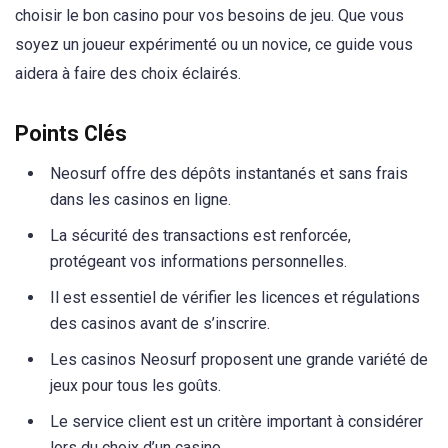
choisir le bon casino pour vos besoins de jeu. Que vous
soyez un joueur expérimenté ou un novice, ce guide vous
aidera à faire des choix éclairés.
Points Clés
Neosurf offre des dépôts instantanés et sans frais
dans les casinos en ligne.
La sécurité des transactions est renforcée,
protégeant vos informations personnelles.
Il est essentiel de vérifier les licences et régulations
des casinos avant de s’inscrire.
Les casinos Neosurf proposent une grande variété de
jeux pour tous les goûts.
Le service client est un critère important à considérer
lors du choix d’un casino.