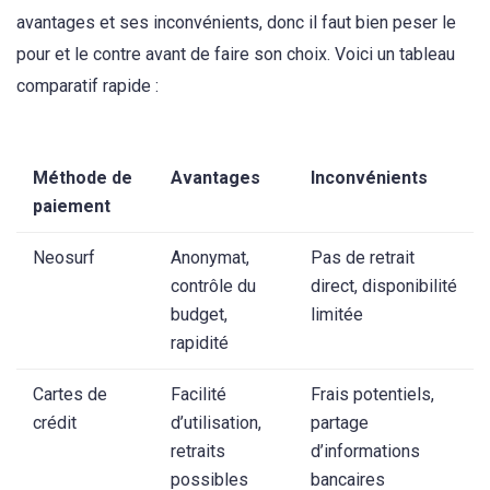
avantages et ses inconvénients, donc il faut bien peser le
pour et le contre avant de faire son choix. Voici un tableau
comparatif rapide :
Méthode de
Avantages
Inconvénients
paiement
Neosurf
Anonymat,
Pas de retrait
contrôle du
direct, disponibilité
budget,
limitée
rapidité
Cartes de
Facilité
Frais potentiels,
crédit
d’utilisation,
partage
retraits
d’informations
possibles
bancaires