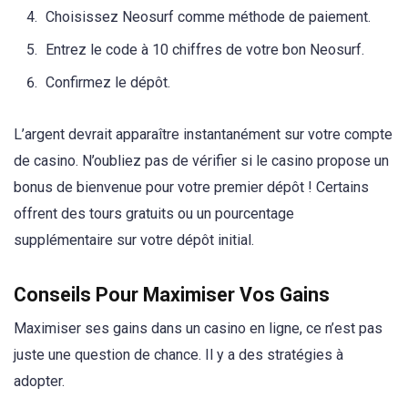
Choisissez Neosurf comme méthode de paiement.
Entrez le code à 10 chiffres de votre bon Neosurf.
Confirmez le dépôt.
L’argent devrait apparaître instantanément sur votre compte
de casino. N’oubliez pas de vérifier si le casino propose un
bonus de bienvenue pour votre premier dépôt ! Certains
offrent des tours gratuits ou un pourcentage
supplémentaire sur votre dépôt initial.
Conseils Pour Maximiser Vos Gains
Maximiser ses gains dans un casino en ligne, ce n’est pas
juste une question de chance. Il y a des stratégies à
adopter.