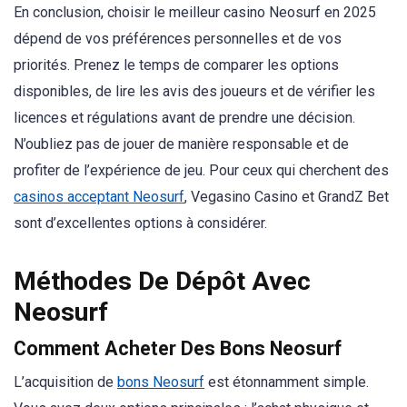
En conclusion, choisir le meilleur casino Neosurf en 2025
dépend de vos préférences personnelles et de vos
priorités. Prenez le temps de comparer les options
disponibles, de lire les avis des joueurs et de vérifier les
licences et régulations avant de prendre une décision.
N’oubliez pas de jouer de manière responsable et de
profiter de l’expérience de jeu. Pour ceux qui cherchent des
casinos acceptant Neosurf
, Vegasino Casino et GrandZ Bet
sont d’excellentes options à considérer.
Méthodes De Dépôt Avec
Neosurf
Comment Acheter Des Bons Neosurf
L’acquisition de
bons Neosurf
est étonnamment simple.