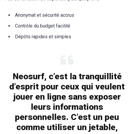
Anonymat et sécurité accrus
Contrôle du budget facilité
Dépôts rapides et simples
Neosurf, c’est la tranquillité
d’esprit pour ceux qui veulent
jouer en ligne sans exposer
leurs informations
personnelles. C’est un peu
comme utiliser un jetable,