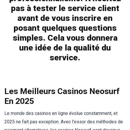
pas à tester le service client
avant de vous inscrire en
posant quelques questions
simples. Cela vous donnera
une idée de la qualité du
service.
Les Meilleurs Casinos Neosurf
En 2025
Le monde des casinos en ligne évolue constamment, et
2025 ne fait pas exception. Avec l’essor des méthodes de