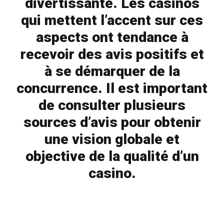
divertissante. Les casinos
qui mettent l’accent sur ces
aspects ont tendance à
recevoir des avis positifs et
à se démarquer de la
concurrence. Il est important
de consulter plusieurs
sources d’avis pour obtenir
une vision globale et
objective de la qualité d’un
casino.