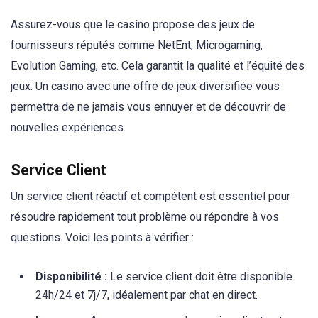
Assurez-vous que le casino propose des jeux de
fournisseurs réputés comme NetEnt, Microgaming,
Evolution Gaming, etc. Cela garantit la qualité et l’équité des
jeux. Un casino avec une offre de jeux diversifiée vous
permettra de ne jamais vous ennuyer et de découvrir de
nouvelles expériences.
Service Client
Un service client réactif et compétent est essentiel pour
résoudre rapidement tout problème ou répondre à vos
questions. Voici les points à vérifier :
Disponibilité :
Le service client doit être disponible
24h/24 et 7j/7, idéalement par chat en direct.