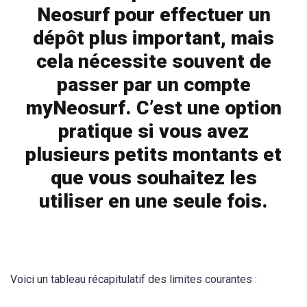
Neosurf pour effectuer un
dépôt plus important, mais
cela nécessite souvent de
passer par un compte
myNeosurf. C’est une option
pratique si vous avez
plusieurs petits montants et
que vous souhaitez les
utiliser en une seule fois.
Voici un tableau récapitulatif des limites courantes :