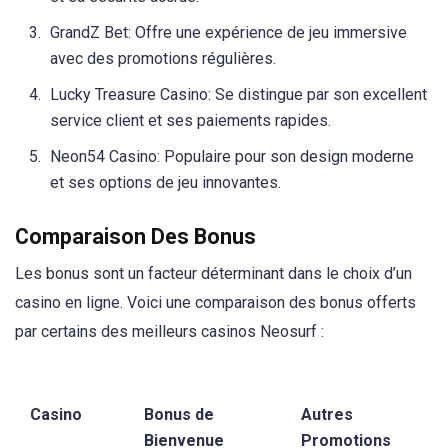
GrandZ Bet: Offre une expérience de jeu immersive
avec des promotions régulières.
Lucky Treasure Casino: Se distingue par son excellent
service client et ses paiements rapides.
Neon54 Casino: Populaire pour son design moderne
et ses options de jeu innovantes.
Comparaison Des Bonus
Les bonus sont un facteur déterminant dans le choix d’un
casino en ligne. Voici une comparaison des bonus offerts
par certains des meilleurs casinos Neosurf :
Casino
Bonus de
Autres
Bienvenue
Promotions