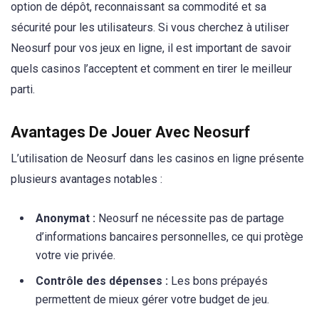
option de dépôt, reconnaissant sa commodité et sa
sécurité pour les utilisateurs. Si vous cherchez à utiliser
Neosurf pour vos jeux en ligne, il est important de savoir
quels casinos l’acceptent et comment en tirer le meilleur
parti.
Avantages De Jouer Avec Neosurf
L’utilisation de Neosurf dans les casinos en ligne présente
plusieurs avantages notables :
Anonymat :
Neosurf ne nécessite pas de partage
d’informations bancaires personnelles, ce qui protège
votre vie privée.
Contrôle des dépenses :
Les bons prépayés
permettent de mieux gérer votre budget de jeu.