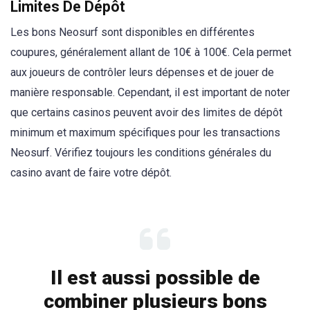
Limites De Dépôt
Les bons Neosurf sont disponibles en différentes
coupures, généralement allant de 10€ à 100€. Cela permet
aux joueurs de contrôler leurs dépenses et de jouer de
manière responsable. Cependant, il est important de noter
que certains casinos peuvent avoir des limites de dépôt
minimum et maximum spécifiques pour les transactions
Neosurf. Vérifiez toujours les conditions générales du
casino avant de faire votre dépôt.
Il est aussi possible de
combiner plusieurs bons