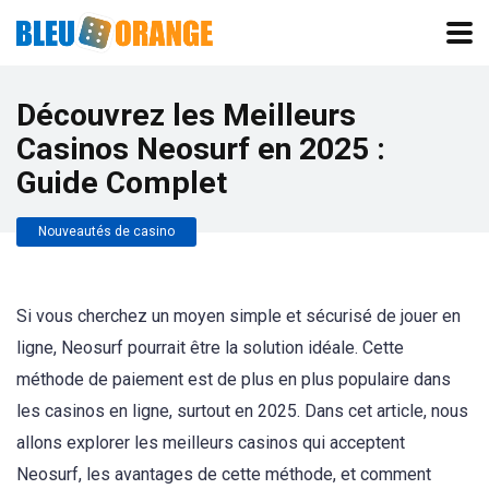
Découvrez les Meilleurs
Casinos Neosurf en 2025 :
Guide Complet
Nouveautés de casino
Si vous cherchez un moyen simple et sécurisé de jouer en
ligne, Neosurf pourrait être la solution idéale. Cette
méthode de paiement est de plus en plus populaire dans
les casinos en ligne, surtout en 2025. Dans cet article, nous
allons explorer les meilleurs casinos qui acceptent
Neosurf, les avantages de cette méthode, et comment