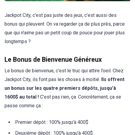
Jackpot City, c’est pas juste des jeux, c’est aussi des
bonus qui pleuvent. On va regarder ça de plus près, parce
que qui n’aime pas un petit coup de pouce pour jouer plus
longtemps ?
Le Bonus de Bienvenue Généreux
Le bonus de bienvenue, c’est le truc qui attire l’oeil. Chez
Jackpot City, ils font pas les choses à moitié.
Ils offrent
un bonus sur les quatre premiers dépôts, jusqu’à
1600$ au total !
C’est pas rien, ça. Concrètement, ça se
passe comme ça :
Premier dépôt : 100% jusqu’à 400$
Deuxième dépôt : 100% jusqu’à 400$