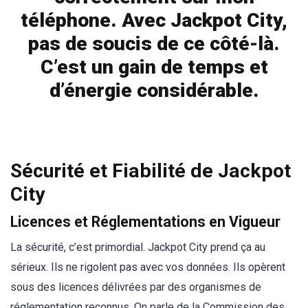
téléphone. Avec Jackpot City,
pas de soucis de ce côté-là.
C’est un gain de temps et
d’énergie considérable.
Sécurité et Fiabilité de Jackpot
City
Licences et Réglementations en Vigueur
La sécurité, c’est primordial. Jackpot City prend ça au
sérieux. Ils ne rigolent pas avec vos données. Ils opèrent
sous des licences délivrées par des organismes de
réglementation reconnus. On parle de la Commission des