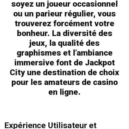
soyez un joueur occasionnel
ou un parieur régulier, vous
trouverez forcément votre
bonheur. La diversité des
jeux, la qualité des
graphismes et l’ambiance
immersive font de Jackpot
City une destination de choix
pour les amateurs de casino
en ligne.
Expérience Utilisateur et