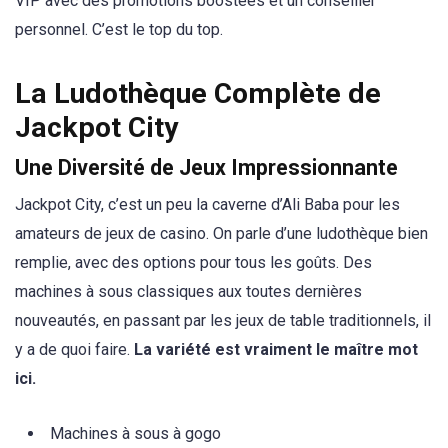
VIP avec des promotions boostées et un conseiller
personnel. C’est le top du top.
La Ludothèque Complète de
Jackpot City
Une Diversité de Jeux Impressionnante
Jackpot City, c’est un peu la caverne d’Ali Baba pour les
amateurs de jeux de casino. On parle d’une ludothèque bien
remplie, avec des options pour tous les goûts. Des
machines à sous classiques aux toutes dernières
nouveautés, en passant par les jeux de table traditionnels, il
y a de quoi faire.
La variété est vraiment le maître mot
ici.
Machines à sous à gogo