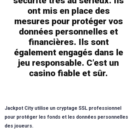
sécurité très au sérieux. Ils
ont mis en place des
mesures pour protéger vos
données personnelles et
financières. Ils sont
également engagés dans le
jeu responsable. C’est un
casino fiable et sûr.
Jackpot City utilise un cryptage SSL professionnel
pour protéger les fonds et les données personnelles
des joueurs.