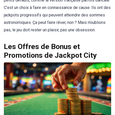
petits défauts, comme la version française parfois bancale.
C’est un choix à faire en connaissance de cause. Ils ont des
jackpots progressifs qui peuvent atteindre des sommes
astronomiques. Ça peut faire rêver, non ? Mais n’oublions
pas, le jeu doit rester un plaisir, pas une obsession.
Les Offres de Bonus et
Promotions de Jackpot City