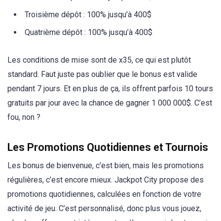
Troisième dépôt : 100% jusqu’à 400$
Quatrième dépôt : 100% jusqu’à 400$
Les conditions de mise sont de x35, ce qui est plutôt
standard. Faut juste pas oublier que le bonus est valide
pendant 7 jours. Et en plus de ça, ils offrent parfois 10 tours
gratuits par jour avec la chance de gagner 1 000 000$. C’est
fou, non ?
Les Promotions Quotidiennes et Tournois
Les bonus de bienvenue, c’est bien, mais les promotions
régulières, c’est encore mieux. Jackpot City propose des
promotions quotidiennes, calculées en fonction de votre
activité de jeu. C’est personnalisé, donc plus vous jouez,