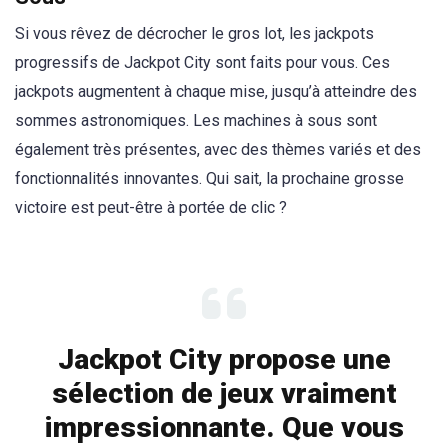
Si vous rêvez de décrocher le gros lot, les jackpots
progressifs de Jackpot City sont faits pour vous. Ces
jackpots augmentent à chaque mise, jusqu’à atteindre des
sommes astronomiques. Les machines à sous sont
également très présentes, avec des thèmes variés et des
fonctionnalités innovantes. Qui sait, la prochaine grosse
victoire est peut-être à portée de clic ?
Jackpot City propose une
sélection de jeux vraiment
impressionnante. Que vous