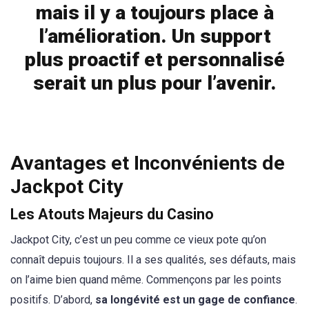
mais il y a toujours place à
l’amélioration. Un support
plus proactif et personnalisé
serait un plus pour l’avenir.
Avantages et Inconvénients de
Jackpot City
Les Atouts Majeurs du Casino
Jackpot City, c’est un peu comme ce vieux pote qu’on
connaît depuis toujours. Il a ses qualités, ses défauts, mais
on l’aime bien quand même. Commençons par les points
positifs. D’abord,
sa longévité est un gage de confiance
.