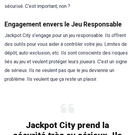
sécurisé. C’est important, non ?
Engagement envers le Jeu Responsable
Jackpot City s’engage pour un jeu responsable. Ils offrent
des outils pour vous aider à contrôler votre jeu. Limites de
dépôt, auto-exclusion, etc. Ils sont conscients des risques
liés au jeu et veulent protéger leurs joueurs. C’est un signe
de sérieux. Ils ne veulent pas que le jeu devienne un
problème. Ils veulent que ça reste un plaisir.
Jackpot City prend la