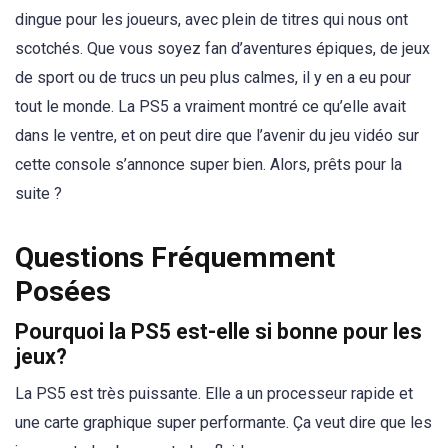
dingue pour les joueurs, avec plein de titres qui nous ont
scotchés. Que vous soyez fan d’aventures épiques, de jeux
de sport ou de trucs un peu plus calmes, il y en a eu pour
tout le monde. La PS5 a vraiment montré ce qu’elle avait
dans le ventre, et on peut dire que l’avenir du jeu vidéo sur
cette console s’annonce super bien. Alors, prêts pour la
suite ?
Questions Fréquemment
Posées
Pourquoi la PS5 est-elle si bonne pour les
jeux?
La PS5 est très puissante. Elle a un processeur rapide et
une carte graphique super performante. Ça veut dire que les