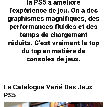
la PS5 a amélioré
l’expérience de jeu. On a des
graphismes magnifiques, des
performances fluides et des
temps de chargement
réduits. C’est vraiment le top
du top en matière de
consoles de jeux.
Le Catalogue Varié Des Jeux
PS5