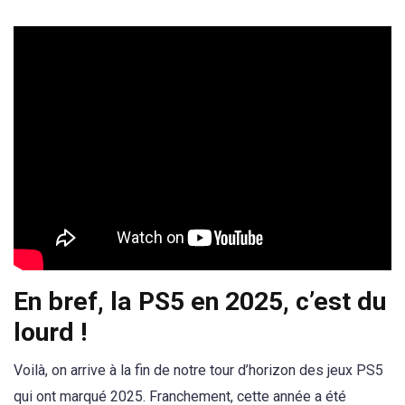
En bref, la PS5 en 2025, c’est du
lourd !
Voilà, on arrive à la fin de notre tour d’horizon des jeux PS5
qui ont marqué 2025. Franchement, cette année a été