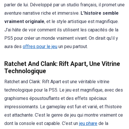
parler de lui. Développé par un studio français, il promet une
aventure narrative riche et immersive.
L’histoire semble
vraiment originale
, et le style artistique est magnifique.
J’ai hâte de voir comment ils utilisent les capacités de la
PS5 pour créer un monde vraiment vivant. On dirait qu’il y
aura des
offres pour le jeu
un peu partout.
Ratchet And Clank: Rift Apart, Une Vitrine
Technologique
Ratchet and Clank: Rift Apart est une véritable vitrine
technologique pour la PS5. Le jeu est magnifique, avec des
graphismes époustouflants et des effets spéciaux
impressionnants. Le gameplay est fun et varié, et l’histoire
est attachante. C’est le genre de jeu qui montre vraiment ce
dont la console est capable. C’est un
jeu phare
de la