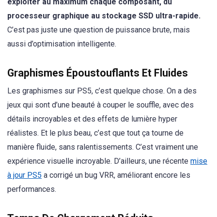
exploiter au maximum chaque composant, du
processeur graphique au stockage SSD ultra-rapide.
C’est pas juste une question de puissance brute, mais
aussi d’optimisation intelligente.
Graphismes Époustouflants Et Fluides
Les graphismes sur PS5, c’est quelque chose. On a des
jeux qui sont d’une beauté à couper le souffle, avec des
détails incroyables et des effets de lumière hyper
réalistes. Et le plus beau, c’est que tout ça tourne de
manière fluide, sans ralentissements. C’est vraiment une
expérience visuelle incroyable. D’ailleurs, une récente
mise
à jour PS5
a corrigé un bug VRR, améliorant encore les
performances.