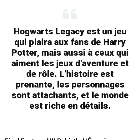
Hogwarts Legacy est un jeu
qui plaira aux fans de Harry
Potter, mais aussi à ceux qui
aiment les jeux d’aventure et
de rôle. L’histoire est
prenante, les personnages
sont attachants, et le monde
est riche en détails.