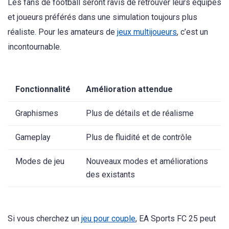
Les fans de football seront ravis de retrouver leurs équipes
et joueurs préférés dans une simulation toujours plus
réaliste. Pour les amateurs de
jeux multijoueurs
, c’est un
incontournable.
Fonctionnalité
Amélioration attendue
Graphismes
Plus de détails et de réalisme
Gameplay
Plus de fluidité et de contrôle
Modes de jeu
Nouveaux modes et améliorations
des existants
Si vous cherchez un
jeu pour couple
, EA Sports FC 25 peut