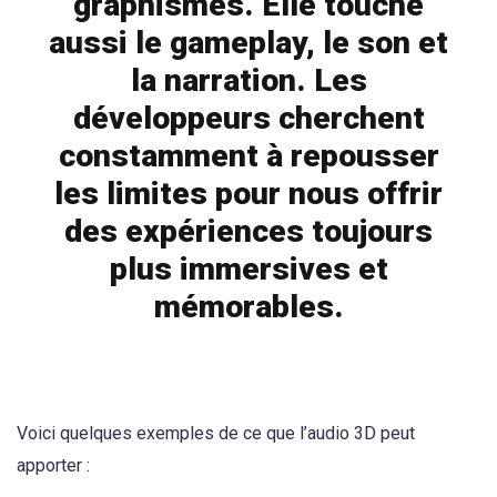
graphismes. Elle touche
aussi le gameplay, le son et
la narration. Les
développeurs cherchent
constamment à repousser
les limites pour nous offrir
des expériences toujours
plus immersives et
mémorables.
Voici quelques exemples de ce que l’audio 3D peut
apporter :