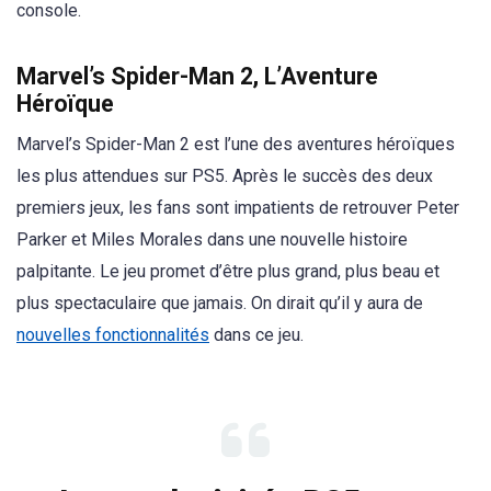
console.
Marvel’s Spider-Man 2, L’Aventure
Héroïque
Marvel’s Spider-Man 2 est l’une des aventures héroïques
les plus attendues sur PS5. Après le succès des deux
premiers jeux, les fans sont impatients de retrouver Peter
Parker et Miles Morales dans une nouvelle histoire
palpitante. Le jeu promet d’être plus grand, plus beau et
plus spectaculaire que jamais. On dirait qu’il y aura de
nouvelles fonctionnalités
dans ce jeu.