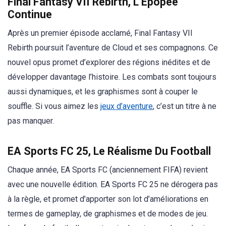
Final Fantasy VII Rebirth, L’Épopée
Continue
Après un premier épisode acclamé, Final Fantasy VII
Rebirth poursuit l’aventure de Cloud et ses compagnons. Ce
nouvel opus promet d’explorer des régions inédites et de
développer davantage l’histoire. Les combats sont toujours
aussi dynamiques, et les graphismes sont à couper le
souffle. Si vous aimez les
jeux d’aventure
, c’est un titre à ne
pas manquer.
EA Sports FC 25, Le Réalisme Du Football
Chaque année, EA Sports FC (anciennement FIFA) revient
avec une nouvelle édition. EA Sports FC 25 ne dérogera pas
à la règle, et promet d’apporter son lot d’améliorations en
termes de gameplay, de graphismes et de modes de jeu.