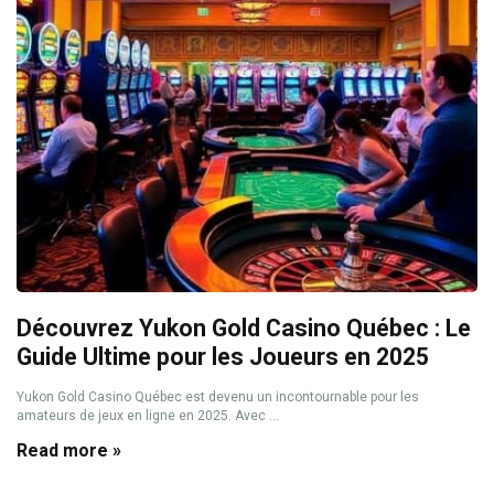
Découvrez Yukon Gold Casino Québec : Le
Guide Ultime pour les Joueurs en 2025
Yukon Gold Casino Québec est devenu un incontournable pour les
amateurs de jeux en ligne en 2025. Avec ...
Read more »