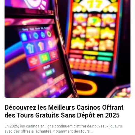
Découvrez les Meilleurs Casinos Offrant
des Tours Gratuits Sans Dépôt en 2025
En 2025, les casinos en ligne continuent d’attirer de nouveaux joueurs
avec des offres alléchantes, notamment des tours ...