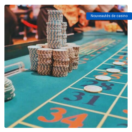
Nouveautés de casino