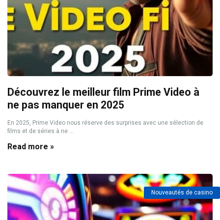
Découvrez le meilleur film Prime Video à
ne pas manquer en 2025
En 2025, Prime Video nous réserve des surprises avec une sélection de
films et de séries à ne ...
Read more »
Nouveautés de casino