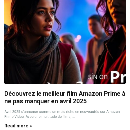
Découvrez le meilleur film Amazon Prime à
ne pas manquer en avril 2025
Avril 2025 s’annonce comme un mois riche en nouveautés sur Amazon
Prime Video. Avec une multitude de films, ...
Read more »