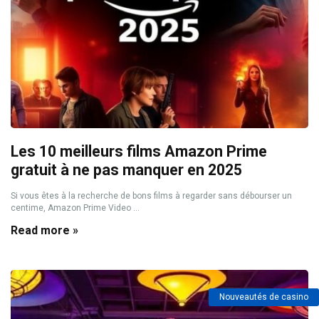
Les 10 meilleurs films Amazon Prime
gratuit à ne pas manquer en 2025
Si vous êtes à la recherche de bons films à regarder sans débourser un
centime, Amazon Prime Video ...
Read more »
Nouveautés de casino