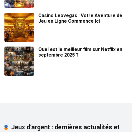
Casino Leovegas : Votre Aventure de
Jeu en Ligne Commence Ici
Quel est le meilleur film sur Netflix en
septembre 2025 ?
Jeux d’argent : dernières actualités et