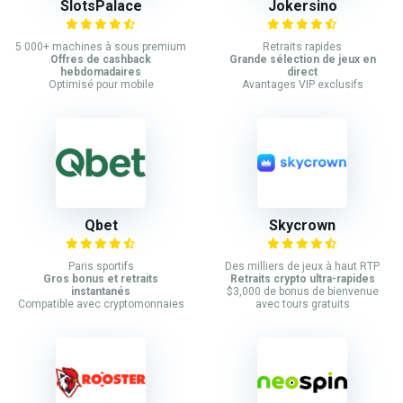
SlotsPalace
Jokersino
5 000+ machines à sous premium
Retraits rapides
Offres de cashback
Grande sélection de jeux en
hebdomadaires
direct
Optimisé pour mobile
Avantages VIP exclusifs
Qbet
Skycrown
Paris sportifs
Des milliers de jeux à haut RTP
Gros bonus et retraits
Retraits crypto ultra-rapides
instantanés
$3,000 de bonus de bienvenue
Compatible avec cryptomonnaies
avec tours gratuits