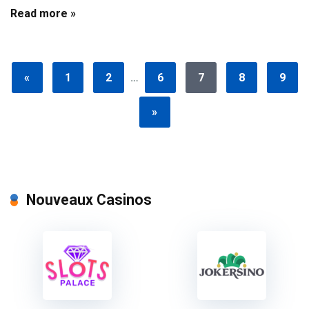
Read more »
«
1
2
…
6
7
8
9
»
Nouveaux Casinos